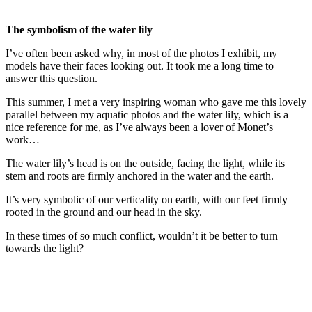
The symbolism of the water lily
I’ve often been asked why, in most of the photos I exhibit, my
models have their faces looking out. It took me a long time to
answer this question.
This summer, I met a very inspiring woman who gave me this lovely
parallel between my aquatic photos and the water lily, which is a
nice reference for me, as I’ve always been a lover of Monet’s
work…
The water lily’s head is on the outside, facing the light, while its
stem and roots are firmly anchored in the water and the earth.
It’s very symbolic of our verticality on earth, with our feet firmly
rooted in the ground and our head in the sky.
In these times of so much conflict, wouldn’t it be better to turn
towards the light?