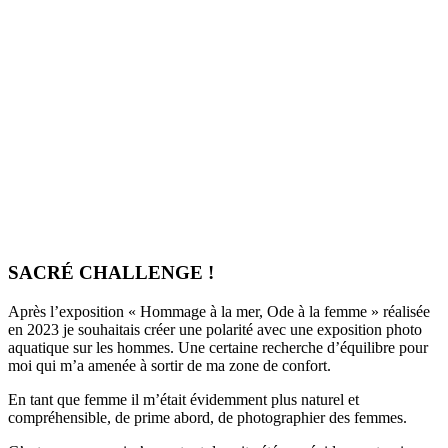
SACRÉ CHALLENGE !
Après l’exposition « Hommage à la mer, Ode à la femme » réalisée
en 2023 je souhaitais créer une polarité avec une exposition photo
aquatique sur les hommes. Une certaine recherche d’équilibre pour
moi qui m’a amenée à sortir de ma zone de confort.
En tant que femme il m’était évidemment plus naturel et
compréhensible, de prime abord, de photographier des femmes.