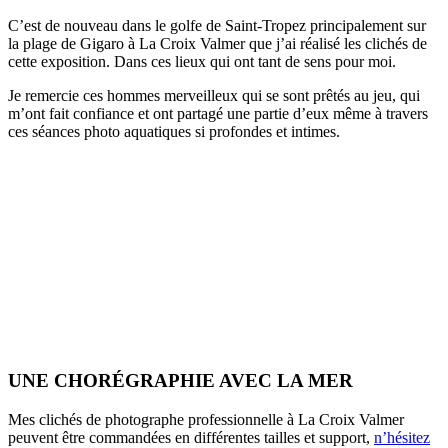
C’est de nouveau dans le golfe de Saint-Tropez principalement sur
la plage de Gigaro à La Croix Valmer que j’ai réalisé les clichés de
cette exposition. Dans ces lieux qui ont tant de sens pour moi.
Je remercie ces hommes merveilleux qui se sont prêtés au jeu, qui
m’ont fait confiance et ont partagé une partie d’eux même à travers
ces séances photo aquatiques si profondes et intimes.
UNE CHORÉGRAPHIE AVEC LA MER
Mes clichés de photographe professionnelle à La Croix Valmer
peuvent être commandées en différentes tailles et support,
n’hésitez