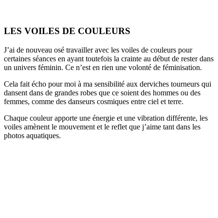
LES VOILES DE COULEURS
J’ai de nouveau osé travailler avec les voiles de couleurs pour
certaines séances en ayant toutefois la crainte au début de rester dans
un univers féminin. Ce n’est en rien une volonté de féminisation.
Cela fait écho pour moi à ma sensibilité aux derviches tourneurs qui
dansent dans de grandes robes que ce soient des hommes ou des
femmes, comme des danseurs cosmiques entre ciel et terre.
Chaque couleur apporte une énergie et une vibration différente, les
voiles amènent le mouvement et le reflet que j’aime tant dans les
photos aquatiques.