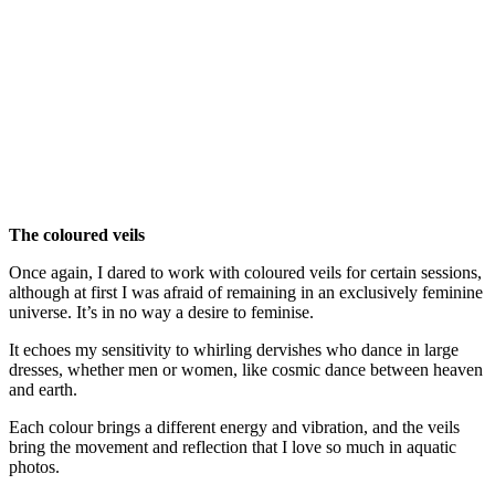
The coloured veils
Once again, I dared to work with coloured veils for certain sessions,
although at first I was afraid of remaining in an exclusively feminine
universe. It’s in no way a desire to feminise.
It echoes my sensitivity to whirling dervishes who dance in large
dresses, whether men or women, like cosmic dance between heaven
and earth.
Each colour brings a different energy and vibration, and the veils
bring the movement and reflection that I love so much in aquatic
photos.