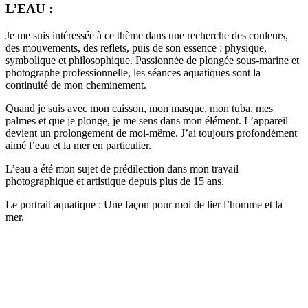
L’EAU :
Je me suis intéressée à ce thème dans une recherche des couleurs,
des mouvements, des reflets, puis de son essence : physique,
symbolique et philosophique. Passionnée de plongée sous-marine et
photographe professionnelle, les séances aquatiques sont la
continuité de mon cheminement.
Quand je suis avec mon caisson, mon masque, mon tuba, mes
palmes et que je plonge, je me sens dans mon élément. L’appareil
devient un prolongement de moi-même. J’ai toujours profondément
aimé l’eau et la mer en particulier.
L’eau a été mon sujet de prédilection dans mon travail
photographique et artistique depuis plus de 15 ans.
Le portrait aquatique : Une façon pour moi de lier l’homme et la
mer.