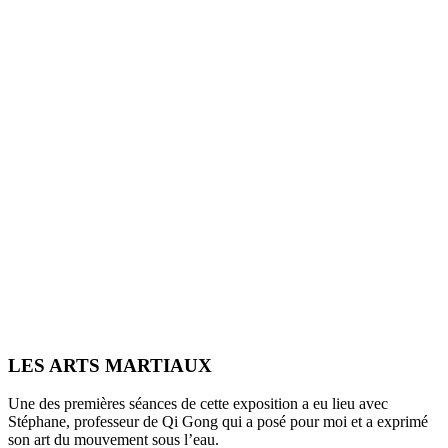
LES ARTS MARTIAUX
Une des premières séances de cette exposition a eu lieu avec
Stéphane, professeur de Qi Gong qui a posé pour moi et a exprimé
son art du mouvement sous l’eau.