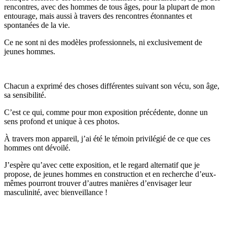
rencontres, avec des hommes de tous âges, pour la plupart de mon
entourage, mais aussi à travers des rencontres étonnantes et
spontanées de la vie.
Ce ne sont ni des modèles professionnels, ni exclusivement de
jeunes hommes.
Chacun a exprimé des choses différentes suivant son vécu, son âge,
sa sensibilité.
C’est ce qui, comme pour mon exposition précédente, donne un
sens profond et unique à ces photos.
À travers mon appareil, j’ai été le témoin privilégié de ce que ces
hommes ont dévoilé.
J’espère qu’avec cette exposition, et le regard alternatif que je
propose, de jeunes hommes en construction et en recherche d’eux-
mêmes pourront trouver d’autres manières d’envisager leur
masculinité, avec bienveillance !