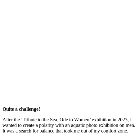
Quite a challenge!
After the ‘Tribute to the Sea, Ode to Women’ exhibition in 2023, I
wanted to create a polarity with an aquatic photo exhibition on men.
It was a search for balance that took me out of my comfort zone.