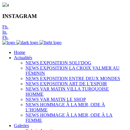
INSTAGRAM
Fb.
In.
Fb.
Home
Actualités
NEWS EXPOSITION SOLI’DOG
NEWS EXPOSITION LA CROIX VALMER AU
FÉMININ
NEWS EXPOSITION ENTRE DEUX MONDES
NEWS EXPOSITION ART DE L’ESPOIR
NEWS VAR MATIN VILLA TURQUOISE
HOMME
NEWS VAR MATIN LE SHOP
NEWS HOMMAGE À LA MER, ODE À
L’HOMME
NEWS HOMMAGE À LA MER, ODE À LA
FEMME
Galeries