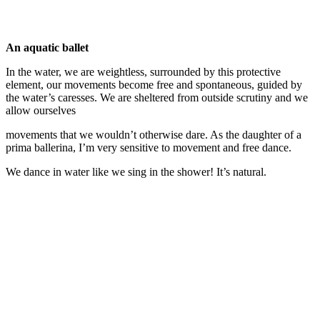
An aquatic ballet
In the water, we are weightless, surrounded by this protective
element, our movements become free and spontaneous, guided by
the water’s caresses. We are sheltered from outside scrutiny and we
allow ourselves
movements that we wouldn’t otherwise dare. As the daughter of a
prima ballerina, I’m very sensitive to movement and free dance.
We dance in water like we sing in the shower! It’s natural.