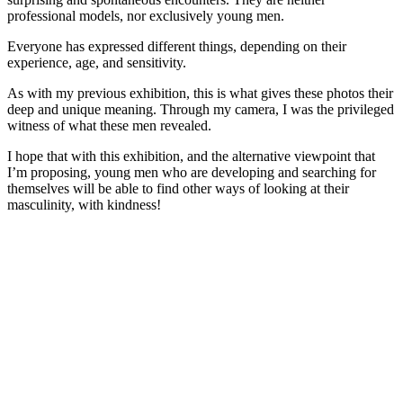
professional models, nor exclusively young men.
Everyone has expressed different things, depending on their
experience, age, and sensitivity.
As with my previous exhibition, this is what gives these photos their
deep and unique meaning. Through my camera, I was the privileged
witness of what these men revealed.
I hope that with this exhibition, and the alternative viewpoint that
I’m proposing, young men who are developing and searching for
themselves will be able to find other ways of looking at their
masculinity, with kindness!