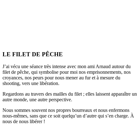
LE FILET DE PÊCHE
J’ai vécu une séance très intense avec mon ami Arnaud autour du
filet de pêche, qui symbolise pour moi nos emprisonnements, nos
croyances, nos peurs pour nous mener au fur et à mesure du
shooting, vers une libération.
Regardons au travers des mailles du filet ; elles laissent apparaître un
autre monde, une autre perspective.
Nous sommes souvent nos propres bourreaux et nous enfermons
nous-mêmes, sans que ce soit quelqu’un d’autre qui s’en charge. À
nous de nous libérer !