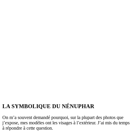
LA SYMBOLIQUE DU NÉNUPHAR
On m’a souvent demandé pourquoi, sur la plupart des photos que
j’expose, mes modèles ont les visages à l’extérieur. J’ai mis du temps
à répondre à cette question.