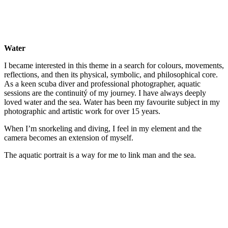
Water
I became interested in this theme in a search for colours, movements,
reflections, and then its physical, symbolic, and philosophical core.
As a keen scuba diver and professional photographer, aquatic
sessions are the continuitý of my journey. I have always deeply
loved water and the sea. Water has been my favourite subject in my
photographic and artistic work for over 15 years.
When I’m snorkeling and diving, I feel in my element and the
camera becomes an extension of myself.
The aquatic portrait is a way for me to link man and the sea.