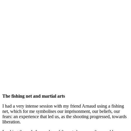
The fishing net and martial arts
I had a very intense session with my friend Arnaud using a fishing
net, which for me symbolises our imprisonment, our beliefs, our
fears: an experience that led us, as the shooting progressed, towards
liberation.