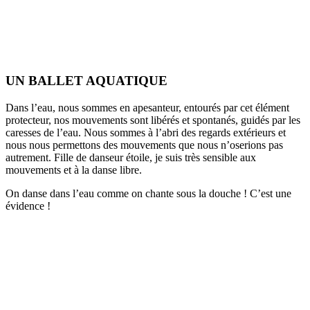
UN BALLET AQUATIQUE
Dans l’eau, nous sommes en apesanteur, entourés par cet élément
protecteur, nos mouvements sont libérés et spontanés, guidés par les
caresses de l’eau. Nous sommes à l’abri des regards extérieurs et
nous nous permettons des mouvements que nous n’oserions pas
autrement. Fille de danseur étoile, je suis très sensible aux
mouvements et à la danse libre.
On danse dans l’eau comme on chante sous la douche ! C’est une
évidence !