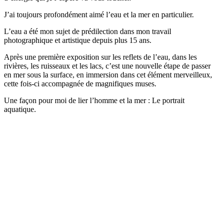
J’ai toujours profondément aimé l’eau et la mer en particulier.
L’eau a été mon sujet de prédilection dans mon travail
photographique et artistique depuis plus 15 ans.
Après une première exposition sur les reflets de l’eau, dans les
rivières, les ruisseaux et les lacs, c’est une nouvelle étape de passer
en mer sous la surface, en immersion dans cet élément merveilleux,
cette fois-ci accompagnée de magnifiques muses.
Une façon pour moi de lier l’homme et la mer : Le portrait
aquatique.