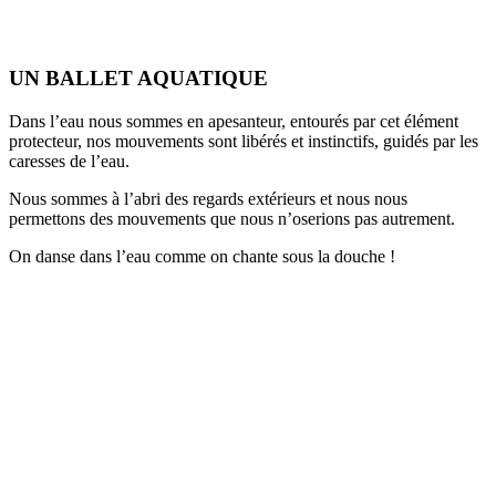
UN BALLET AQUATIQUE
Dans l’eau nous sommes en apesanteur, entourés par cet élément
protecteur, nos mouvements sont libérés et instinctifs, guidés par les
caresses de l’eau.
Nous sommes à l’abri des regards extérieurs et nous nous
permettons des mouvements que nous n’oserions pas autrement.
On danse dans l’eau comme on chante sous la douche !