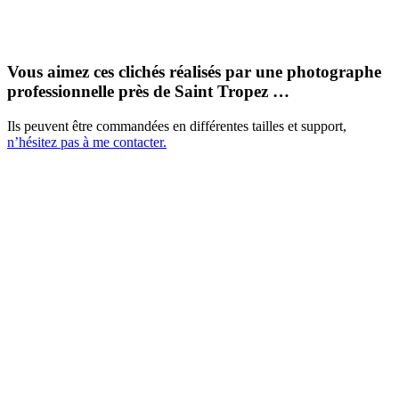
Vous aimez ces clichés réalisés par une photographe
professionnelle près de Saint Tropez …
Ils peuvent être commandées en différentes tailles et support,
n’hésitez pas à me contacter.