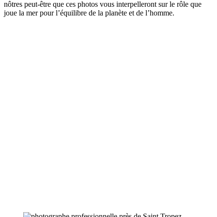
nôtres peut-être que ces photos vous interpelleront sur le rôle que
joue la mer pour l’équilibre de la planète et de l’homme.