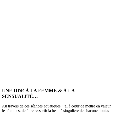
UNE ODE À LA FEMME & À LA
SENSUALITÉ…
Au travers de ces séances aquatiques, j’ai à cœur de mettre en valeur
les femmes, de faire ressortir la beauté singulière de chacune, toutes