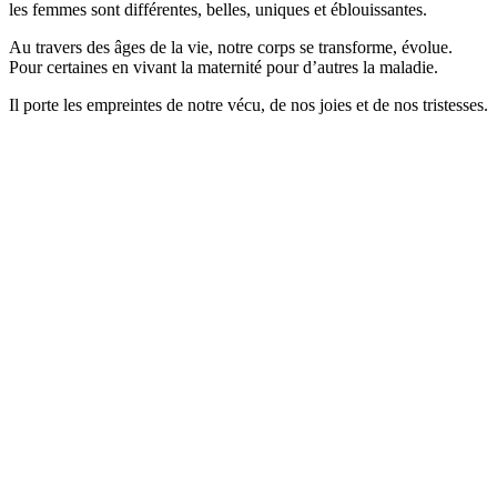
les femmes sont différentes, belles, uniques et éblouissantes.
Au travers des âges de la vie, notre corps se transforme, évolue.
Pour certaines en vivant la maternité pour d’autres la maladie.
Il porte les empreintes de notre vécu, de nos joies et de nos tristesses.