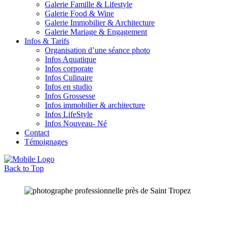
Galerie Famille & Lifestyle
Galerie Food & Wine
Galerie Immobilier & Architecture
Galerie Mariage & Engagement
Infos & Tarifs
Organisation d’une séance photo
Infos Aquatique
Infos corporate
Infos Culinaire
Infos en studio
Infos Grossesse
Infos immobilier & architecture
Infos LifeStyle
Infos Nouveau- Né
Contact
Témoignages
Back to Top