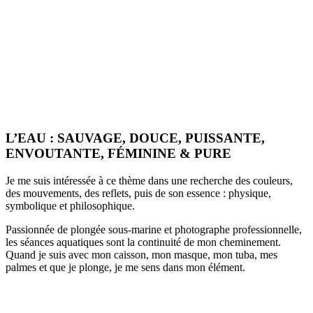
L’EAU : SAUVAGE, DOUCE, PUISSANTE,
ENVOUTANTE, FÉMININE & PURE
Je me suis intéressée à ce thème dans une recherche des couleurs,
des mouvements, des reflets, puis de son essence : physique,
symbolique et philosophique.
Passionnée de plongée sous-marine et photographe professionnelle,
les séances aquatiques sont la continuité de mon cheminement.
Quand je suis avec mon caisson, mon masque, mon tuba, mes
palmes et que je plonge, je me sens dans mon élément.