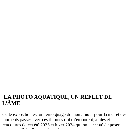
LA PHOTO AQUATIQUE, UN REFLET DE
L’ÂME
Cette exposition est un témoignage de mon amour pour la mer et des
moments passés avec ces femmes qui m’entourent, amies et
rencontres de cet été 2023 et hiver 2024 qui ont accepté de poser