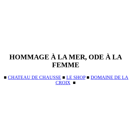
HOMMAGE À LA MER, ODE À LA
FEMME
■
CHATEAU DE CHAUSSE
■
LE SHOP
■
DOMAINE DE LA
CROIX
■