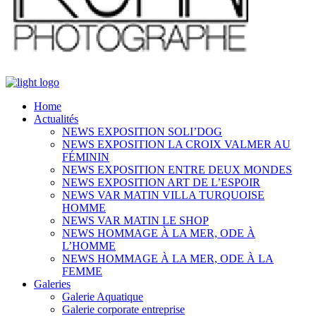
Home
Actualités
NEWS EXPOSITION SOLI’DOG
NEWS EXPOSITION LA CROIX VALMER AU
FÉMININ
NEWS EXPOSITION ENTRE DEUX MONDES
NEWS EXPOSITION ART DE L’ESPOIR
NEWS VAR MATIN VILLA TURQUOISE
HOMME
NEWS VAR MATIN LE SHOP
NEWS HOMMAGE À LA MER, ODE À
L’HOMME
NEWS HOMMAGE À LA MER, ODE À LA
FEMME
Galeries
Galerie Aquatique
Galerie corporate entreprise