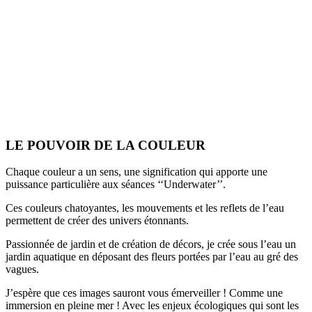
LE POUVOIR DE LA COULEUR
Chaque couleur a un sens, une signification qui apporte une
puissance particulière aux séances ‘‘Underwater’’.
Ces couleurs chatoyantes, les mouvements et les reflets de l’eau
permettent de créer des univers étonnants.
Passionnée de jardin et de création de décors, je crée sous l’eau un
jardin aquatique en déposant des fleurs portées par l’eau au gré des
vagues.
J’espère que ces images sauront vous émerveiller ! Comme une
immersion en pleine mer ! Avec les enjeux écologiques qui sont les