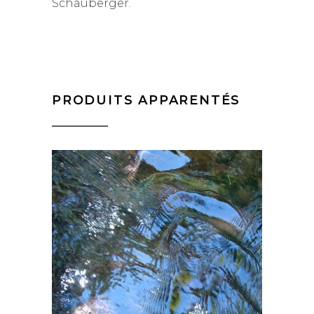
Schauberger.
PRODUITS APPARENTÉS