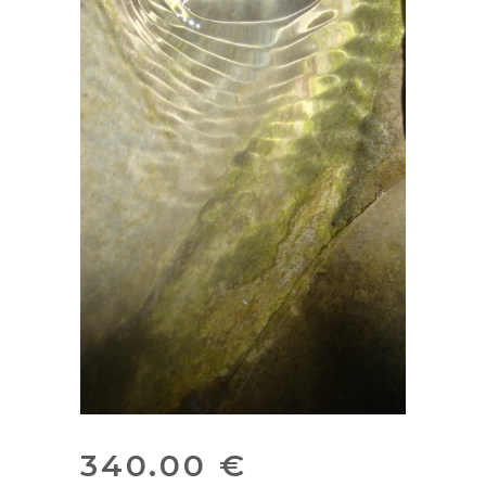
340.00
€