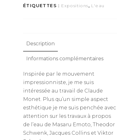
ÉTIQUETTES :
,
Expositions
L'eau
Description
Informations complémentaires
Inspirée par le mouvement
impressionniste, je me suis
intéressée au travail de Claude
Monet. Plus qu’un simple aspect
esthétique je me suis penchée avec
attention sur les travaux à propos
de l’eau de Masaru Emoto, Theodor
Schwenk, Jacques Collins et Viktor