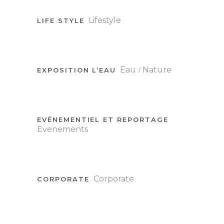
Lifestyle
LIFE STYLE
Eau
Nature
EXPOSITION L’EAU
EVÉNEMENTIEL ET REPORTAGE
Evenements
Corporate
CORPORATE