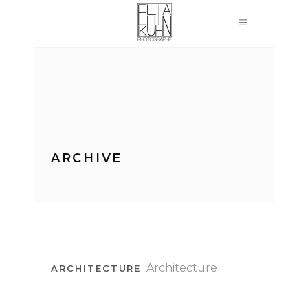
ARCHIVE
Architecture
ARCHITECTURE