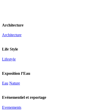
Architecture
Architecture
Life Style
Lifestyle
Exposition l’Eau
Eau
Nature
Evénementiel et reportage
Evenements