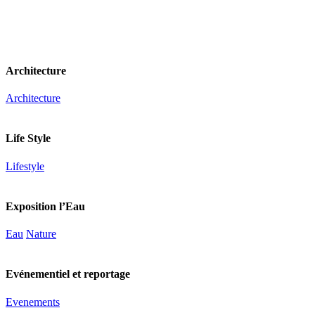
Architecture
Architecture
Life Style
Lifestyle
Exposition l’Eau
Eau
Nature
Evénementiel et reportage
Evenements