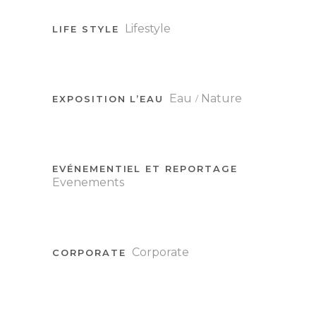
Lifestyle
LIFE STYLE
Eau
Nature
EXPOSITION L’EAU
EVÉNEMENTIEL ET REPORTAGE
Evenements
Corporate
CORPORATE