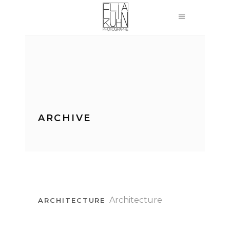
ARCHIVE
Architecture
ARCHITECTURE